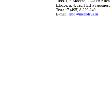
108811, г. Москва, 22-й км Кие
Шоссе, д. 4, стр.1 БЦ Румянцев
Тел.: +7 (495) 8-220-240
E-mail:
info@metrolsys.ru