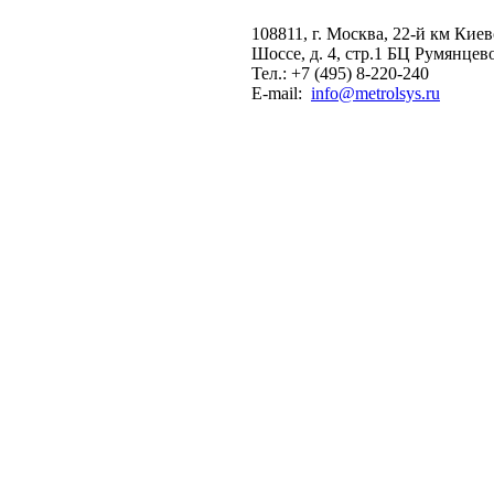
108811, г. Москва, 22-й км Кие
Шоссе, д. 4, стр.1 БЦ Румянцев
Тел.: +7 (495) 8-220-240
E-mail:
info@metrolsys.ru