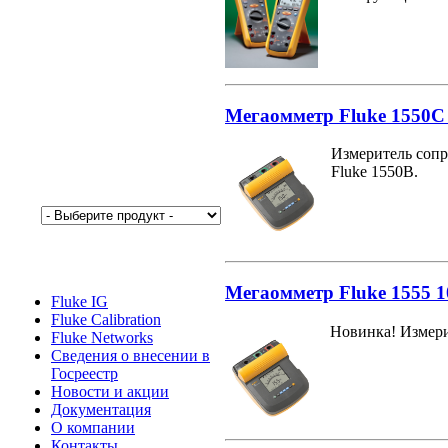
Мегаомметр Fluke 1550C
Измеритель сопр
Fluke 1550B.
Мегаомметр Fluke 1555 
Fluke IG
Fluke Calibration
Новинка! Измери
Fluke Networks
Сведения о внесении в
Госреестр
Новости и акции
Документация
О компании
Контакты