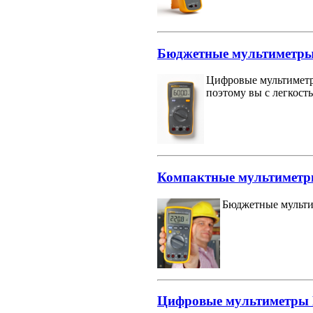
Бюджетные мультиметры F
Цифровые мультиметры
поэтому вы с легкост
Компактные мультиметры
Бюджетные мультим
Цифровые мультиметры Flu