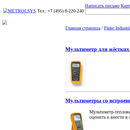
Написать письмо
Карт
Тел.: +7 (495) 8-220-240
Главная страница
/
Fluke Industri
Мультиметр для жёстких
Мультиметры со встроен
Мультиметр-теплови
оценить и внести в