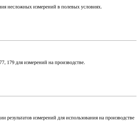
дения несложных измерений в полевых условиях.
77, 179 для измерений на производстве.
ии результатов измерений для использования на производстве