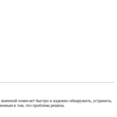
значений помогает быстро и надежно обнаружить, устранить,
ренным в том, что проблема решена.