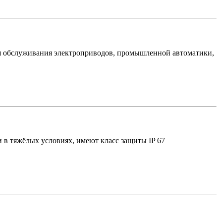
ля обслуживания электроприводов, промышленной автоматики,
в тяжёлых условиях, имеют класс защиты IP 67