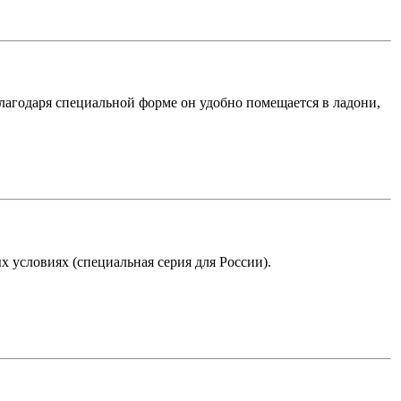
Благодаря специальной форме он удобно помещается в ладони,
 условиях (специальная серия для России).