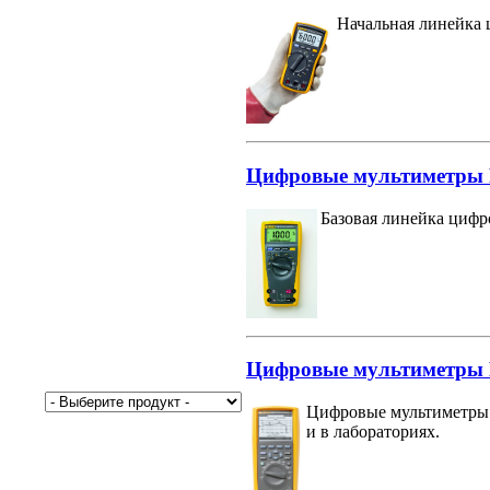
Начальная линейка 
Цифровые мультиметры Fl
Базовая линейка цифро
Цифровые мультиметры Fl
Цифровые мультиметры в
и в лабораториях.