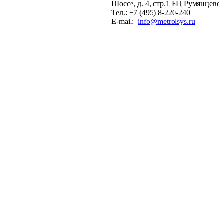
Шоссе, д. 4, стр.1 БЦ Румянцев
Тел.: +7 (495) 8-220-240
E-mail:
info@metrolsys.ru