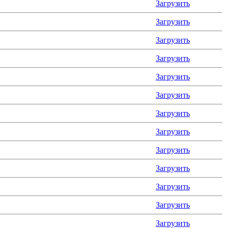
Загрузить
Загрузить
Загрузить
Загрузить
Загрузить
Загрузить
Загрузить
Загрузить
Загрузить
Загрузить
Загрузить
Загрузить
Загрузить