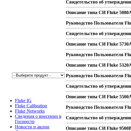
Свидетельство об утверждени
Описание типа СИ Fluke 5080
Руководство Пользователя Fl
Свидетельство об утверждении
Описание типа СИ Fluke 5730A
Руководство Пользователя Fl
Описание типа СИ Fluke 5320
Руководство Пользователя Fl
Свидетельство об утверждени
Описание типа СИ Fluke 550
Fluke IG
Fluke Calibration
Руководство Пользователя Fl
Fluke Networks
Сведения о внесении в
Свидетельство об утверждени
Госреестр
Новости и акции
Описание типа СИ Fluke 9500