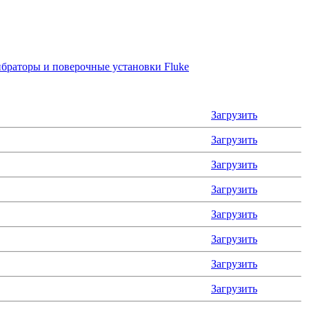
браторы и поверочные установки Fluke
Загрузить
Загрузить
Загрузить
Загрузить
Загрузить
Загрузить
Загрузить
Загрузить