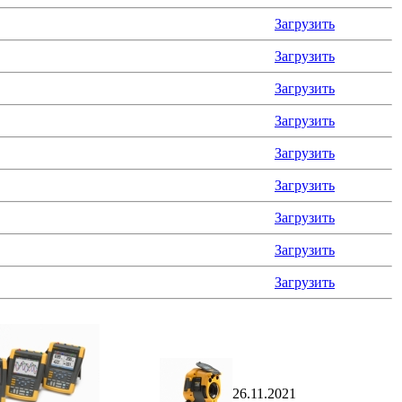
Загрузить
Загрузить
Загрузить
Загрузить
Загрузить
Загрузить
Загрузить
Загрузить
Загрузить
26.11.2021