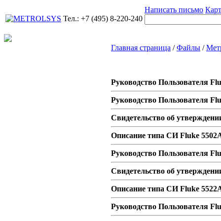
Написать письмо
Карт
Тел.: +7 (495) 8-220-240
Главная страница
/
Файлы
/
Метр
Руководство Пользователя Fl
Руководство Пользователя Fl
Свидетельство об утверждении
Описание типа СИ Fluke 5502A
Руководство Пользователя Fl
Свидетельство об утверждени
Описание типа СИ Fluke 5522
Руководство Пользователя Fl